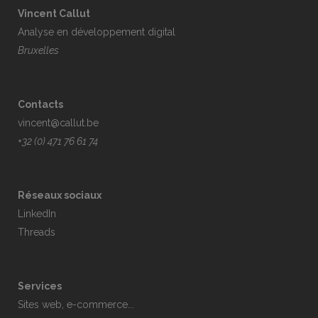
Vincent Callut
Analyse en développement digital
Bruxelles
Contacts
vincent@callut.be
+32 (0) 471 76 61 74
Réseaux sociaux
LinkedIn
Threads
Services
Sites web, e-commerce...