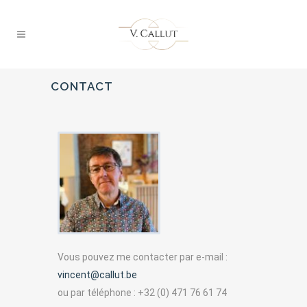
CONTACT
Vous pouvez me contacter par e-mail :
vincent@callut.be
ou par téléphone : +32 (0) 471 76 61 74